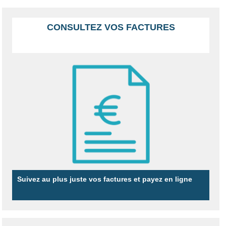
CONSULTEZ VOS FACTURES
Suivez au plus juste vos factures et payez en ligne