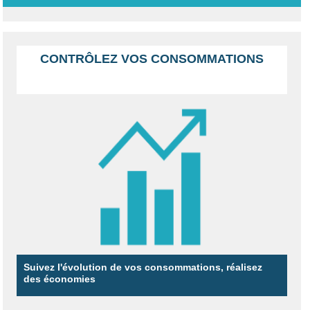
CONTRÔLEZ VOS CONSOMMATIONS
Suivez l'évolution de vos consommations, réalisez
des économies